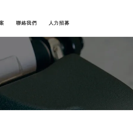
案
聯絡我們
人力招募