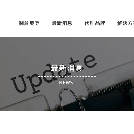
關於奧登
最新消息
代理品牌
解決方
​最新消息
NEWS