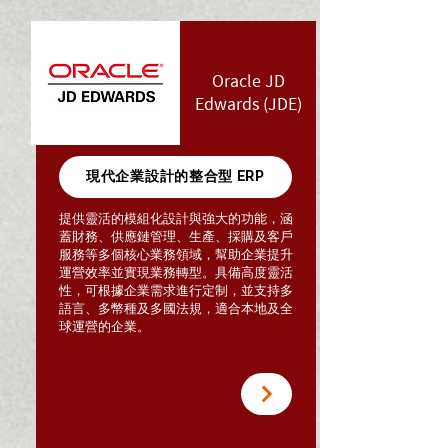
Oracle JD
Edwards (JDE)
現代企業設計的整合型 ERP
提供靈活的模組化設計與強大的功能，涵
蓋財務、供應鏈管理、生產、採購及客戶
服務等多個核心業務領域，幫助企業提升
運營效率並實現業務轉型。具備高度靈活
性，可根據企業需求進行定制，並支持多
語言、多幣種及多國法規，適合本地及全
球運營的企業。