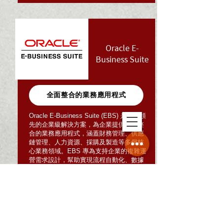
Oracle E-
Business Suite
全面整合的業務應用程式
Oracle E-Business Suite (EBS) 是一套領
先的企業級解決方案，為企業提供全面整
合的業務應用程式，涵蓋財務管理、供應
鏈管理、人力資源、採購及製造等多個核
心業務領域。EBS 專為支持企業的複雜運
營需求設計，幫助實現流程自動化、數據
整合與高效協作。