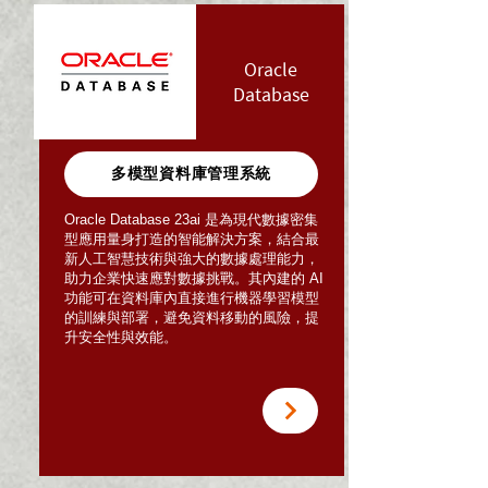
Oracle
Database
多模型資料庫管理系統
Oracle Database 23ai 是為現代數據密集
型應用量身打造的智能解決方案，結合最
新人工智慧技術與強大的數據處理能力，
助力企業快速應對數據挑戰。其內建的 AI
功能可在資料庫內直接進行機器學習模型
的訓練與部署，避免資料移動的風險，提
升安全性與效能。