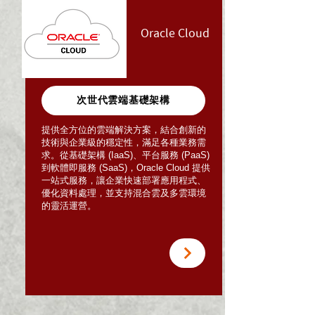
Oracle Cloud
次世代雲端基礎架構
提供全方位的雲端解決方案，結合創新的
技術與企業級的穩定性，滿足各種業務需
求。從基礎架構 (IaaS)、平台服務 (PaaS)
到軟體即服務 (SaaS)，Oracle Cloud 提供
一站式服務，讓企業快速部署應用程式、
優化資料處理，並支持混合雲及多雲環境
的靈活運營。