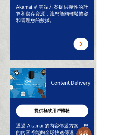
Akamai 的雲端方案提供彈性的計
算和儲存資源，讓您能夠輕鬆擴容
和管理您的數據。
Content Delivery
提供極致用戶體驗
通過 Akamai 的內容傳遞方案，您
的內容將能夠全球快速傳遞，確保