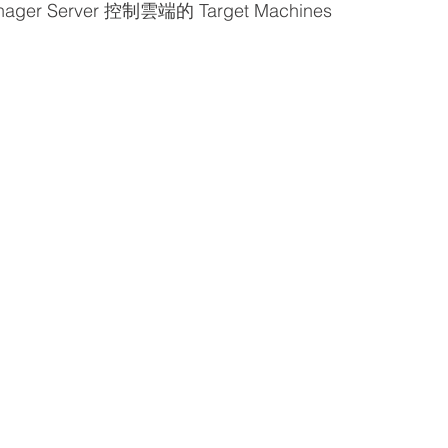
Server 控制雲端的 Target Machines