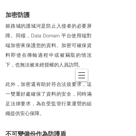
加密防護
姬路城的護城河是防止入侵者的必要屏
障。同樣，Data Domain 平台使用端對
端加密來保護您的資料。加密可確保資
料即使在傳輸過程中或被竊取的情況
下，也無法被未經授權的人員訪問。
此外，加密還有助於符合法規要求，這
一雙重好處確保了資料的安全，同時滿
足法律要求，為在受監管行業運營的組
織提供安心保障。
不可變備份作為防護盾