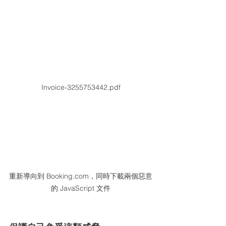
Invoice-3255753442.pdf
重新導向到 Booking.com，同時下載兩個惡意
的 JavaScript 文件