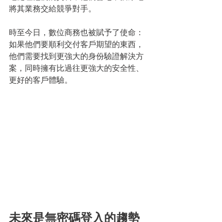
將其業務交給競爭對手。
時至今日，數位商務也被賦予了使命：
如果他們要順利交付客戶期望的東西，
他們需要找到更強大的身份驗證解決方
案，同時擁有比過往更強大的安全性、
更好的客戶體驗。 
未來是無密碼登入的趨勢