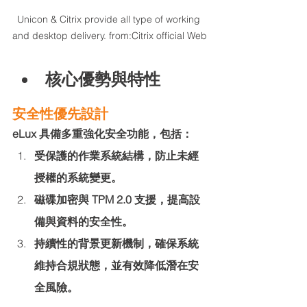
Unicon & Citrix provide all type of working 
and desktop delivery. from:Citrix official Web
核心優勢與特性
安全性優先設計
eLux 具備多重強化安全功能，包括：
受保護的作業系統結構，防止未經
授權的系統變更。
磁碟加密與 TPM 2.0 支援，提高設
備與資料的安全性。
持續性的背景更新機制，確保系統
維持合規狀態，並有效降低潛在安
全風險。