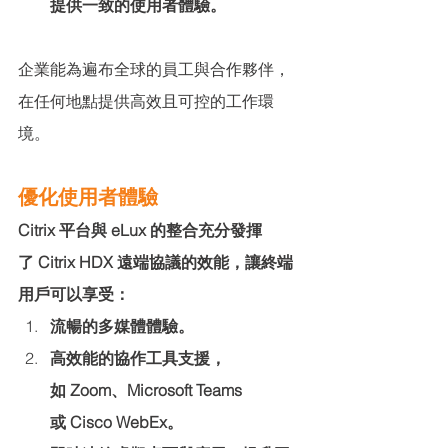
提供一致的使用者體驗。
企業能為遍布全球的員工與合作夥伴，
在任何地點提供高效且可控的工作環
境。
優化使用者體驗
Citrix 平台與 eLux 的整合充分發揮
了 Citrix HDX 遠端協議的效能，讓終端
用戶可以享受：
流暢的多媒體體驗。
高效能的協作工具支援，
如 Zoom、Microsoft Teams 
或 Cisco WebEx。