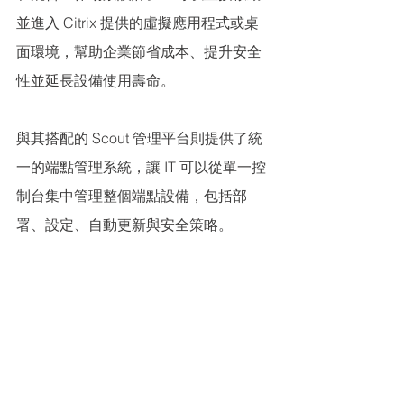
並進入 Citrix 提供的虛擬應用程式或桌
面環境，幫助企業節省成本、提升安全
性並延長設備使用壽命。
與其搭配的 Scout 管理平台則提供了統
一的端點管理系統，讓 IT 可以從單一控
制台集中管理整個端點設備，包括部
署、設定、自動更新與安全策略。