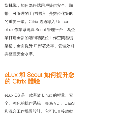
型挑戰，如何為終端用戶提供安全、順
暢、可管理的工作體驗，是數位化策略
的重要一環。Citrix 透過導入 Unicon 
eLux 作業系統與 Scout 管理平台，為企
業打造全新的端到端數位工作空間基礎
架構，全面提升 IT 部署效率、管理效能
與整體安全水準。
eLux 和 Scout 如何提升您
的 Citrix 體驗
eLux OS 是一款基於 Linux 的輕量、安
全、強化的操作系統，專為 VDI、DaaS 
和混合工作場景設計。它可以直接啟動