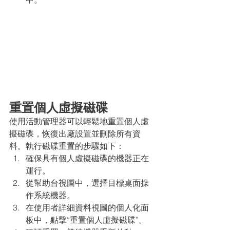
重置個人虛擬磁碟
使用活動管理器可以輕鬆地重置個人虛
擬磁碟，恢復出廠設置並刪除所有資
料。執行磁碟重置的步驟如下：
確保具有個人虛擬磁碟的機器正在
運行。
從幫助台視圖中，選擇目標桌面操
作系統機器。
在使用者詳細資料視圖的個人化面
板中，點擊“重置個人虛擬磁碟”。