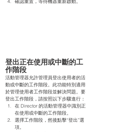
確認重置，等待機器重新啟動。
登出正在使用或中斷的工
作階段
活動管理器允許管理員登出使用者的活
動或中斷的工作階段。此功能特別適用
於管理使用者工作階段並解決問題。要
登出工作階段，請按照以下步驟進行：
在 Director 的活動管理器中識別正
在使用或中斷的工作階段。
選擇工作階段，然後點擊“登出”選
項。