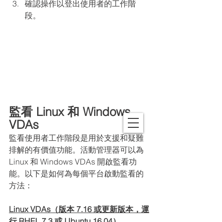
確認操作以登出使用者的工作階
段。
監看 Linux 和 Windows 
VDAs
監看使用者工作階段是用於支援和疑難
排解的有價值功能。活動管理器可以為 
Linux 和 Windows VDAs 開啟監看功
能。以下是如何為每個平台啟動監看的
方法：
Linux VDAs（版本 7.16 或更新版本，運
行 RHEL 7.3 或 Ubuntu 16.04）