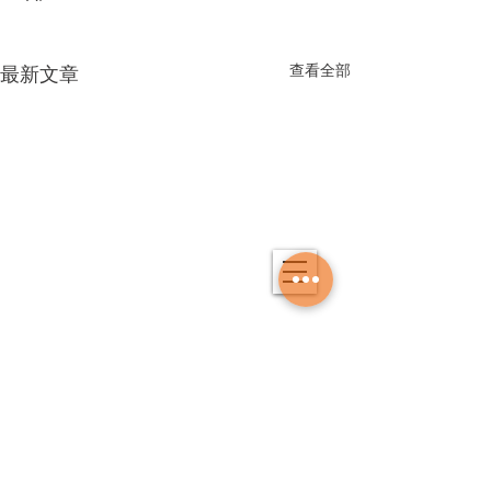
查看全部
最新文章
留言