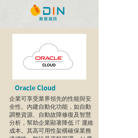
Oracle Cloud
企業可享受業界領先的性能與安
全性。內建自動化功能，如自動
調整資源、自動故障修復及智慧
分析，幫助企業顯著降低 IT 運維
成本。其高可用性架構確保業務