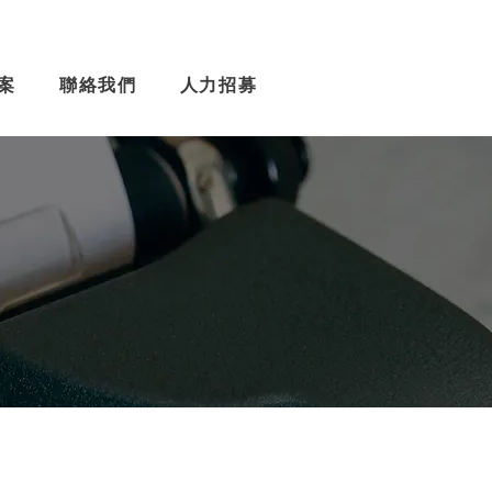
案
聯絡我們
人力招募