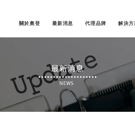
關於奧登
最新消息
代理品牌
解決方
​最新消息
NEWS