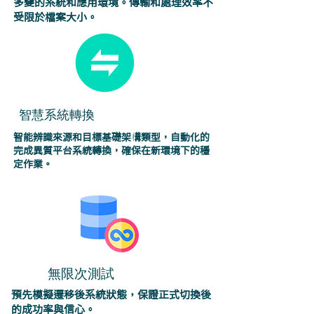
多變的系統和應用環境。傳輸和處理效率不
受限於檔案大小。
智慧系統轉換
智能辨識來源和目標基礎架構類型，自動化的
完成異質平台系統轉換，確保在新環境下的穩
定作業。
無限次測試
預先模擬遷移後系統狀態，保證正式切換後
的成功率與信心。