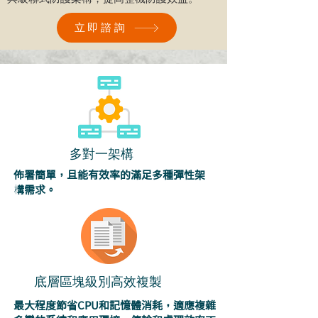
立即諮詢
多對一架構
佈署簡單，且能有效率的滿足多種彈性架
構需求。
底層區塊級別高效複製
最大程度節省CPU和記憶體消耗，適應複雜