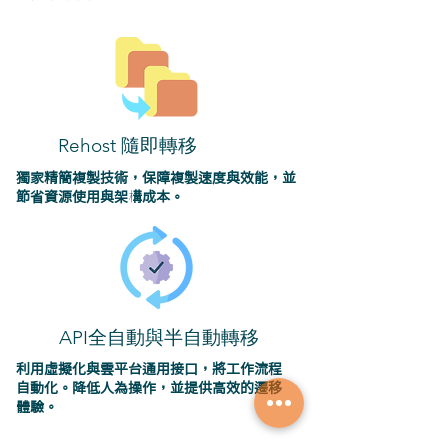
Rehost 隨即轉移
獨家精簡複製技術，保障複製速度與效能，並
節省資源使用與架構成本。
API全自動與半自動轉移
利用虛擬化與雲平台通用接口，將工作流程
自動化。降低人為操作，並提供高效的遷移
體驗。