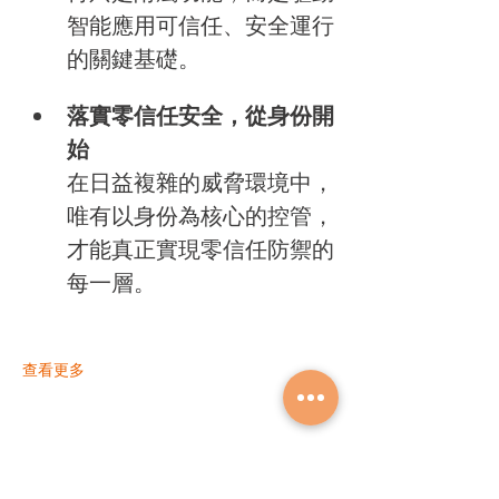
智能應用可信任、安全運行
的關鍵基礎。
落實零信任安全，從身份開
始
在日益複雜的威脅環境中，
唯有以身份為核心的控管，
才能真正實現零信任防禦的
每一層。
查看更多
分享此活動