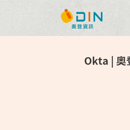
Okta | 奧