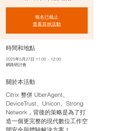
報名已截止
查看其他活動
時間和地點
2025年5月27日 11:00 – 12:00
網路研討會
關於本活動
Citrix 整併 UberAgent、
DeviceTrust、Unicon、Strong 
Network，背後的策略是為了打
造一個更完整的現代數位工作空
間安全與體驗解決方案！