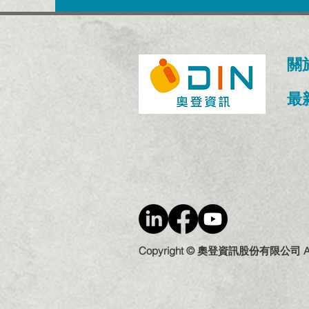
關
​
Copyright © 奧登資訊股份有限公司 All R